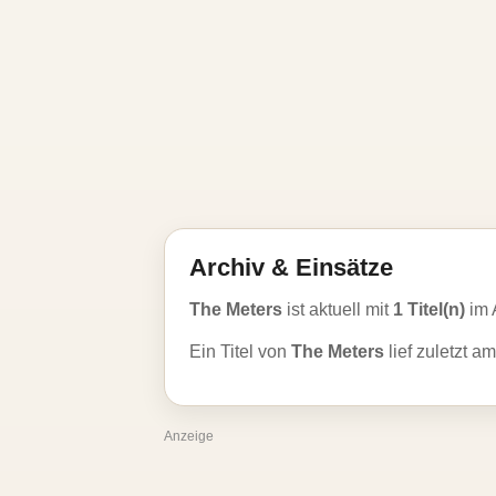
Archiv & Einsätze
The Meters
ist aktuell mit
1 Titel(n)
im 
Ein Titel von
The Meters
lief zuletzt a
Anzeige