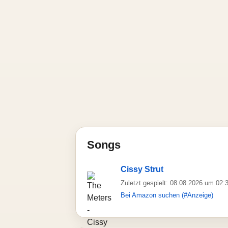
Songs
Cissy Strut
Zuletzt gespielt: 08.08.2026 um 02:
Bei Amazon suchen (#Anzeige)