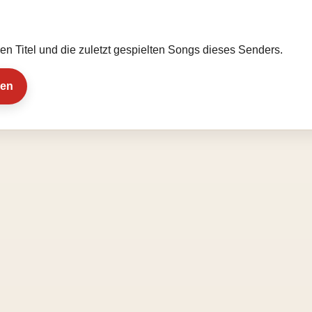
llen Titel und die zuletzt gespielten Songs dieses Senders.
ien