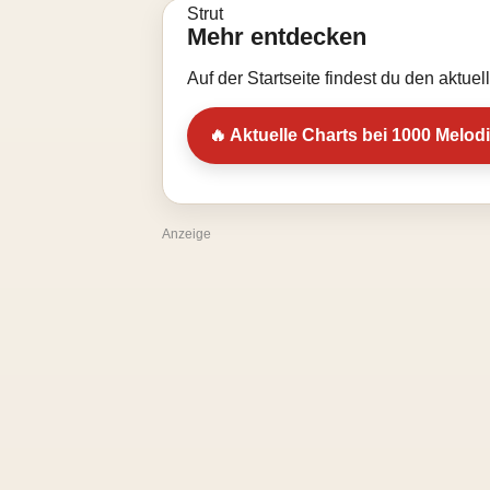
Mehr entdecken
Auf der Startseite findest du den aktue
🔥 Aktuelle Charts bei 1000 Melod
Anzeige