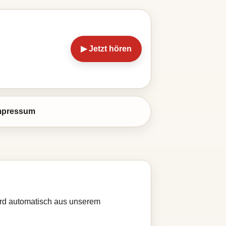
▶ Jetzt hören
mpressum
wird automatisch aus unserem