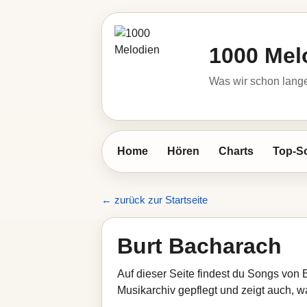
1000 Mel
Was wir schon lange
Home
Hören
Charts
Top-S
← zurück zur Startseite
Burt Bacharach
Auf dieser Seite findest du Songs von 
Musikarchiv gepflegt und zeigt auch, wa