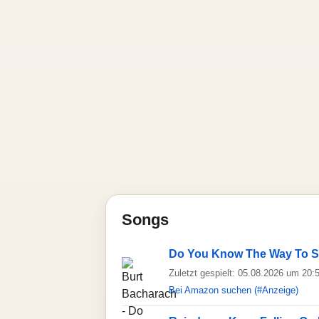
Songs
Do You Know The Way To S
Zuletzt gespielt: 05.08.2026 um 20:
Bei Amazon suchen (#Anzeige)