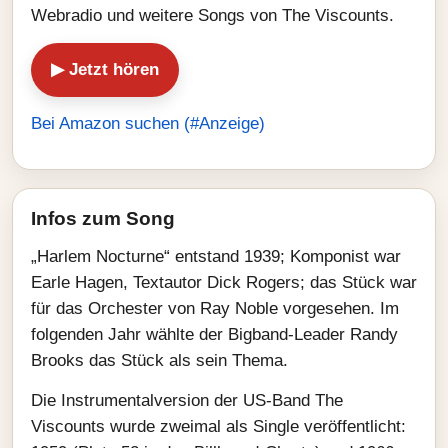
Webradio und weitere Songs von The Viscounts.
▶ Jetzt hören
Bei Amazon suchen (#Anzeige)
Infos zum Song
„Harlem Nocturne“ entstand 1939; Komponist war
Earle Hagen, Textautor Dick Rogers; das Stück war
für das Orchester von Ray Noble vorgesehen. Im
folgenden Jahr wählte der Bigband-Leader Randy
Brooks das Stück als sein Thema.
Die Instrumentalversion der US-Band The
Viscounts wurde zweimal als Single veröffentlicht: