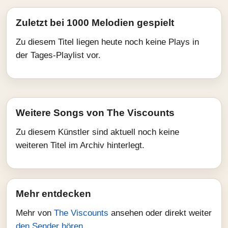
Zuletzt bei 1000 Melodien gespielt
Zu diesem Titel liegen heute noch keine Plays in
der Tages-Playlist vor.
Weitere Songs von The Viscounts
Zu diesem Künstler sind aktuell noch keine
weiteren Titel im Archiv hinterlegt.
Mehr entdecken
Mehr von
The Viscounts
ansehen oder direkt weiter
den Sender hören
.