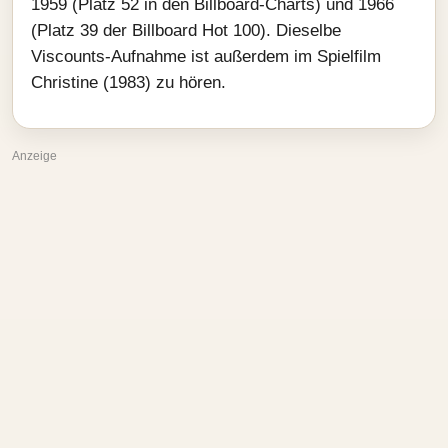
1959 (Platz 52 in den Billboard-Charts) und 1966
(Platz 39 der Billboard Hot 100). Dieselbe
Viscounts-Aufnahme ist außerdem im Spielfilm
Christine (1983) zu hören.
Anzeige