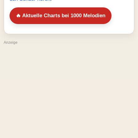
🔥 Aktuelle Charts bei 1000 Melodien
Anzeige