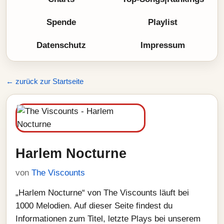
Spende
Playlist
Datenschutz
Impressum
← zurück zur Startseite
Harlem Nocturne
von
The Viscounts
„Harlem Nocturne“ von The Viscounts läuft bei
1000 Melodien. Auf dieser Seite findest du
Informationen zum Titel, letzte Plays bei unserem