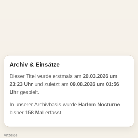
Archiv & Einsätze
Dieser Titel wurde erstmals am
20.03.2026 um
23:23 Uhr
und zuletzt am
09.08.2026 um 01:56
Uhr
gespielt.
In unserer Archivbasis wurde
Harlem Nocturne
bisher
158 Mal
erfasst.
Anzeige