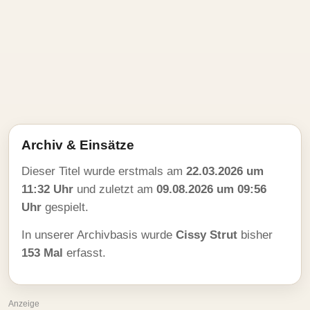
Archiv & Einsätze
Dieser Titel wurde erstmals am
22.03.2026 um
11:32 Uhr
und zuletzt am
09.08.2026 um 09:56
Uhr
gespielt.
In unserer Archivbasis wurde
Cissy Strut
bisher
153 Mal
erfasst.
Anzeige