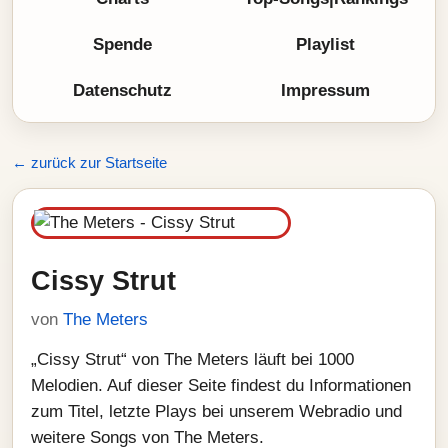
Spende
Playlist
Datenschutz
Impressum
← zurück zur Startseite
Cissy Strut
von
The Meters
„Cissy Strut“ von The Meters läuft bei 1000
Melodien. Auf dieser Seite findest du Informationen
zum Titel, letzte Plays bei unserem Webradio und
weitere Songs von The Meters.