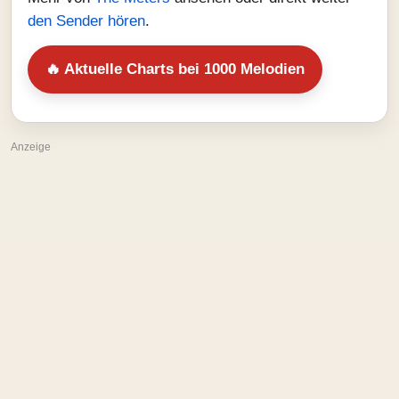
den Sender hören
.
🔥 Aktuelle Charts bei 1000 Melodien
Anzeige