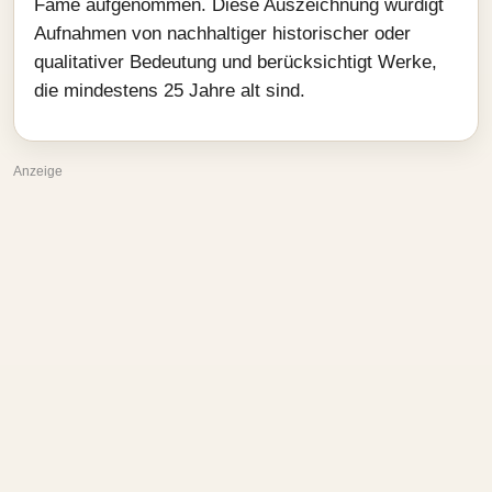
Fame aufgenommen. Diese Auszeichnung würdigt
Aufnahmen von nachhaltiger historischer oder
qualitativer Bedeutung und berücksichtigt Werke,
die mindestens 25 Jahre alt sind.
Anzeige