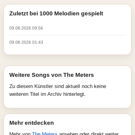
Zuletzt bei 1000 Melodien gespielt
09.08.2026 09:56
09.08.2026 01:43
Weitere Songs von The Meters
Zu diesem Künstler sind aktuell noch keine
weiteren Titel im Archiv hinterlegt.
Mehr entdecken
Mehr von
The Meters
ansehen oder direkt weiter