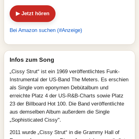
▶ Jetzt hören
Bei Amazon suchen (#Anzeige)
Infos zum Song
„Cissy Strut“ ist ein 1969 veröffentlichtes Funk-
Instrumental der US‑Band The Meters. Es erschien
als Single vom eponymen Debütalbum und
erreichte Platz 4 der US‑R&B‑Charts sowie Platz
23 der Billboard Hot 100. Die Band veröffentlichte
aus demselben Album außerdem die Single
„Sophisticated Cissy".
2011 wurde „Cissy Strut“ in die Grammy Hall of