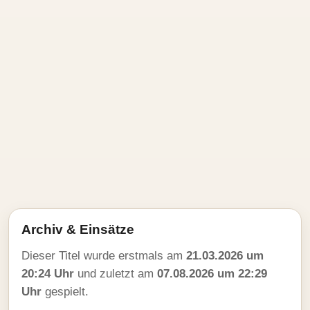
Archiv & Einsätze
Dieser Titel wurde erstmals am
21.03.2026 um
20:24 Uhr
und zuletzt am
07.08.2026 um 22:29
Uhr
gespielt.