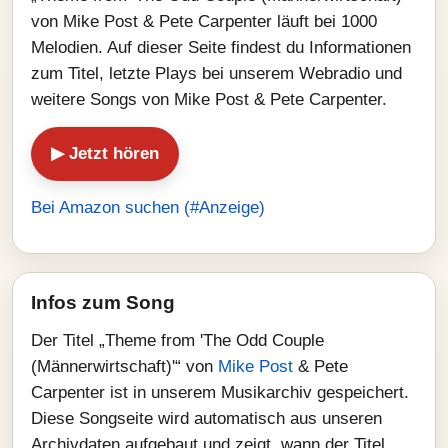
von Mike Post & Pete Carpenter läuft bei 1000
Melodien. Auf dieser Seite findest du Informationen
zum Titel, letzte Plays bei unserem Webradio und
weitere Songs von Mike Post & Pete Carpenter.
▶ Jetzt hören
Bei Amazon suchen (#Anzeige)
Infos zum Song
Der Titel „Theme from 'The Odd Couple
(Männerwirtschaft)'“ von
Mike Post
& Pete
Carpenter ist in unserem Musikarchiv gespeichert.
Diese Songseite wird automatisch aus unseren
Archivdaten aufgebaut und zeigt, wann der Titel