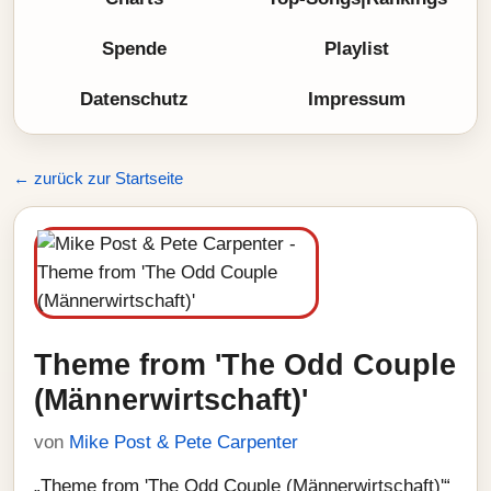
Spende
Playlist
Datenschutz
Impressum
← zurück zur Startseite
Theme from 'The Odd Couple
(Männerwirtschaft)'
von
Mike Post & Pete Carpenter
„Theme from 'The Odd Couple (Männerwirtschaft)'“