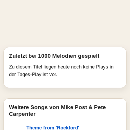
Zuletzt bei 1000 Melodien gespielt
Zu diesem Titel liegen heute noch keine Plays in
der Tages-Playlist vor.
Weitere Songs von Mike Post & Pete
Carpenter
Theme from 'Rockford'