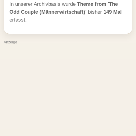
In unserer Archivbasis wurde
Theme from 'The
Odd Couple (Männerwirtschaft)'
bisher
149 Mal
erfasst.
Anzeige