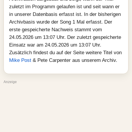
zuletzt im Programm gelaufen ist und seit wann er
in unserer Datenbasis erfasst ist. In der bisherigen
Archivbasis wurde der Song 1 Mal erfasst. Der
erste gespeicherte Nachweis stammt vom
24.05.2026 um 13:07 Uhr. Der zuletzt gespeicherte
Einsatz war am 24.05.2026 um 13:07 Uhr.
Zusätzlich findest du auf der Seite weitere Titel von
Mike Post
& Pete Carpenter aus unserem Archiv.
Anzeige