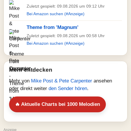
Zuletzt gespielt: 09.08.2026 um 09:12 Uhr
Bei Amazon suchen (#Anzeige)
Theme from 'Magnum'
Zuletzt gespielt: 09.08.2026 um 00:58 Uhr
Bei Amazon suchen (#Anzeige)
Mehr entdecken
Mehr von
Mike Post & Pete Carpenter
ansehen
oder direkt weiter
den Sender hören
.
🔥 Aktuelle Charts bei 1000 Melodien
Anzeige