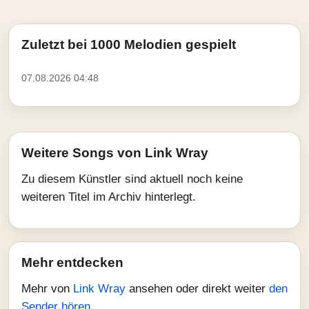
Zuletzt bei 1000 Melodien gespielt
07.08.2026 04:48
Weitere Songs von Link Wray
Zu diesem Künstler sind aktuell noch keine
weiteren Titel im Archiv hinterlegt.
Mehr entdecken
Mehr von
Link Wray
ansehen oder direkt weiter
den
Sender hören
.