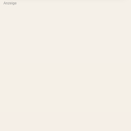
Anzeige