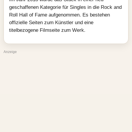
geschaffenen Kategorie für Singles in die Rock and
Roll Hall of Fame aufgenommen. Es bestehen
offizielle Seiten zum Künstler und eine
titelbezogene Filmseite zum Werk.
Anzeige