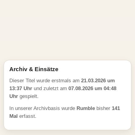
Archiv & Einsätze
Dieser Titel wurde erstmals am
21.03.2026 um
13:37 Uhr
und zuletzt am
07.08.2026 um 04:48
Uhr
gespielt.
In unserer Archivbasis wurde
Rumble
bisher
141
Mal
erfasst.