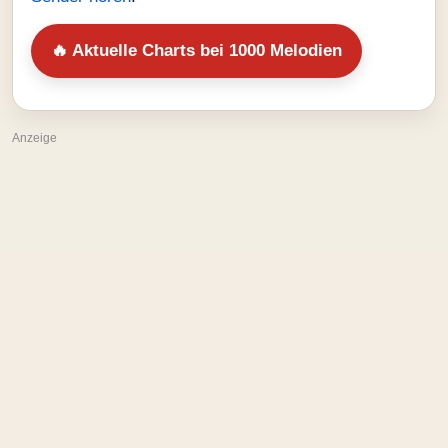
🔥 Aktuelle Charts bei 1000 Melodien
Anzeige