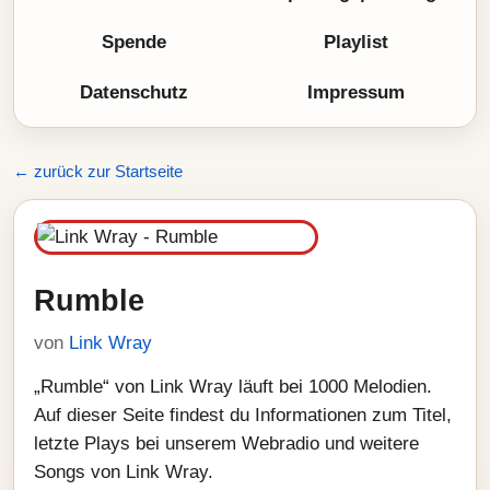
Spende
Playlist
Datenschutz
Impressum
← zurück zur Startseite
Rumble
von
Link Wray
„Rumble“ von Link Wray läuft bei 1000 Melodien.
Auf dieser Seite findest du Informationen zum Titel,
letzte Plays bei unserem Webradio und weitere
Songs von Link Wray.