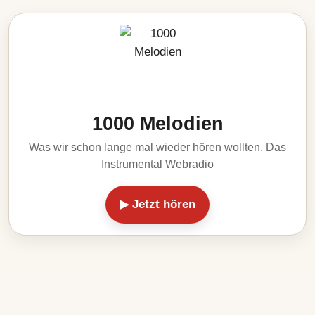
1000 Melodien
Was wir schon lange mal wieder hören wollten. Das
Instrumental Webradio
▶ Jetzt hören