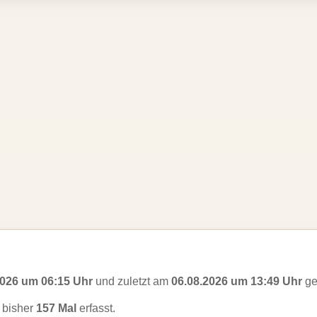
2026 um 06:15 Uhr
und zuletzt am
06.08.2026 um 13:49 Uhr
ge
bisher
157 Mal
erfasst.