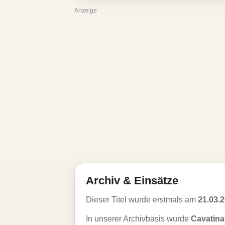
Anzeige
Archiv & Einsätze
Dieser Titel wurde erstmals am
21.03.
In unserer Archivbasis wurde
Cavatina