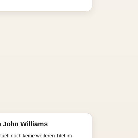
 John Williams
uell noch keine weiteren Titel im