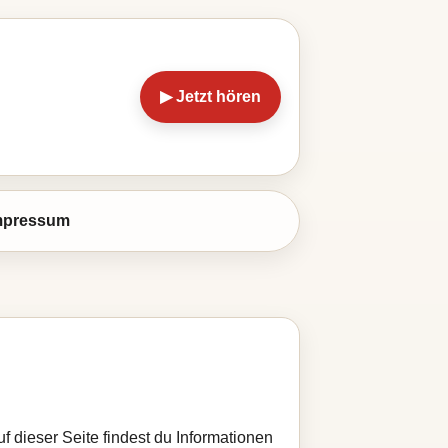
▶ Jetzt hören
mpressum
f dieser Seite findest du Informationen