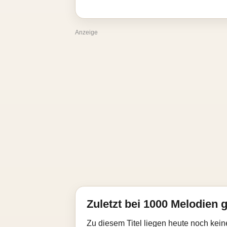
Anzeige
Zuletzt bei 1000 Melodien g
Zu diesem Titel liegen heute noch kein