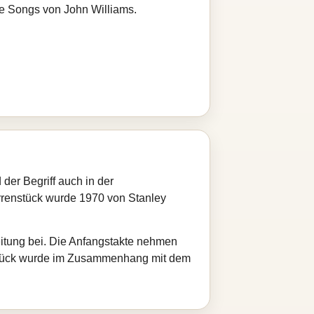
re Songs von John Williams.
 der Begriff auch in der
arrenstück wurde 1970 von Stanley
eitung bei. Die Anfangstakte nehmen
s Stück wurde im Zusammenhang mit dem