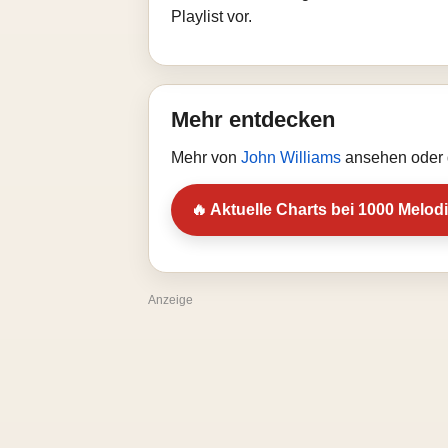
Playlist vor.
Mehr entdecken
Mehr von
John Williams
ansehen oder 
🔥 Aktuelle Charts bei 1000 Melod
Anzeige