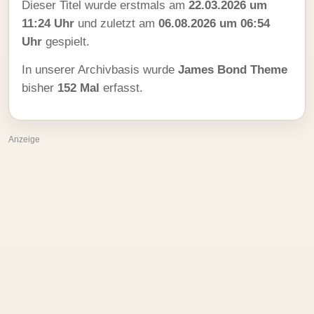
Dieser Titel wurde erstmals am
22.03.2026 um
11:24 Uhr
und zuletzt am
06.08.2026 um 06:54
Uhr
gespielt.
In unserer Archivbasis wurde
James Bond Theme
bisher
152 Mal
erfasst.
Anzeige