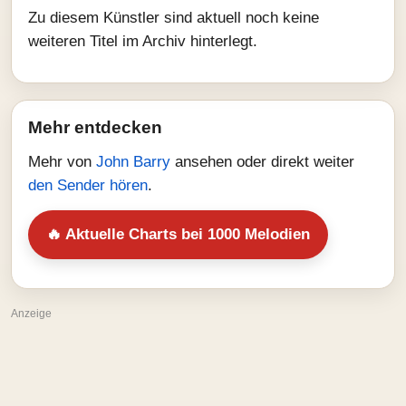
Zu diesem Künstler sind aktuell noch keine
weiteren Titel im Archiv hinterlegt.
Mehr entdecken
Mehr von
John Barry
ansehen oder direkt weiter
den Sender hören
.
🔥 Aktuelle Charts bei 1000 Melodien
Anzeige