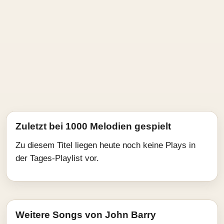
Zuletzt bei 1000 Melodien gespielt
Zu diesem Titel liegen heute noch keine Plays in
der Tages-Playlist vor.
Weitere Songs von John Barry