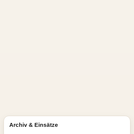
Archiv & Einsätze