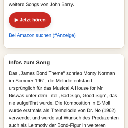
weitere Songs von John Barry.
▶ Jetzt hören
Bei Amazon suchen (#Anzeige)
Infos zum Song
Das „James Bond Theme“ schrieb Monty Norman
im Sommer 1961; die Melodie entstand
ursprünglich für das Musical A House for Mr
Biswas unter dem Titel „Bad Sign, Good Sign“, das
nie aufgeführt wurde. Die Komposition in E-Moll
wurde erstmals als Titelmelodie von Dr. No (1962)
verwendet und wurde auf Wunsch des Produzenten
auch als Leitmotiv der Bond-Figur in weiteren