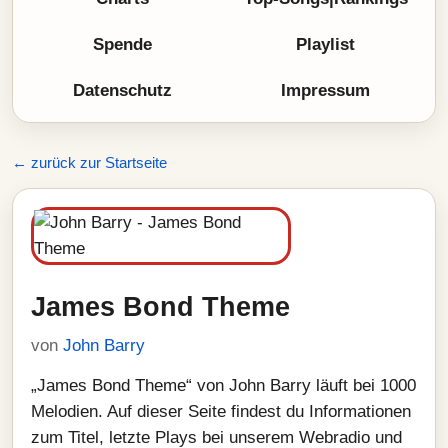
Spende
Playlist
Datenschutz
Impressum
← zurück zur Startseite
James Bond Theme
von
John Barry
„James Bond Theme“ von John Barry läuft bei 1000
Melodien. Auf dieser Seite findest du Informationen
zum Titel, letzte Plays bei unserem Webradio und