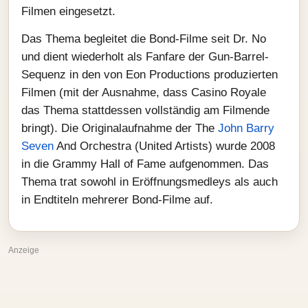
Filmen eingesetzt.
Das Thema begleitet die Bond-Filme seit Dr. No
und dient wiederholt als Fanfare der Gun-Barrel-
Sequenz in den von Eon Productions produzierten
Filmen (mit der Ausnahme, dass Casino Royale
das Thema stattdessen vollständig am Filmende
bringt). Die Originalaufnahme der The
John Barry
Seven
And Orchestra (United Artists) wurde 2008
in die Grammy Hall of Fame aufgenommen. Das
Thema trat sowohl in Eröffnungsmedleys als auch
in Endtiteln mehrerer Bond-Filme auf.
Anzeige