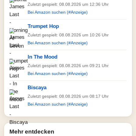
Zuletzt gespielt: 08.08.2026 um 12:36 Uhr
Bei Amazon suchen (#Anzeige)
Trumpet Hop
Zuletzt gespielt: 08.08.2026 um 10:26 Uhr
Bei Amazon suchen (#Anzeige)
In The Mood
Zuletzt gespielt: 08.08.2026 um 09:21 Uhr
Bei Amazon suchen (#Anzeige)
Biscaya
Zuletzt gespielt: 08.08.2026 um 08:17 Uhr
Bei Amazon suchen (#Anzeige)
Mehr entdecken