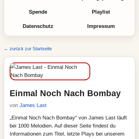
Spende
Playlist
Datenschutz
Impressum
← zurück zur Startseite
Einmal Noch Nach Bombay
von
James Last
„Einmal Noch Nach Bombay“ von James Last läuft
bei 1000 Melodien. Auf dieser Seite findest du
Informationen zum Titel, letzte Plays bei unserem