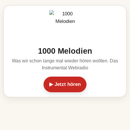
1000 Melodien
Was wir schon lange mal wieder hören wollten. Das
Instrumental Webradio
▶ Jetzt hören