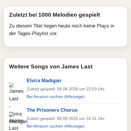
Zuletzt bei 1000 Melodien gespielt
Zu diesem Titel liegen heute noch keine Plays in
der Tages-Playlist vor.
Weitere Songs von James Last
Elvira Madigan
Zuletzt gespielt: 08.08.2026 um 22:03 Uhr
Bei Amazon suchen (#Anzeige)
The Prisoners Chorus
Zuletzt gespielt: 08.08.2026 um 18:31 Uhr
Bei Amazon suchen (#Anzeige)