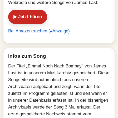
Webradio und weitere Songs von James Last.
▶ Jetzt hören
Bei Amazon suchen (#Anzeige)
Infos zum Song
Der Titel „Einmal Noch Nach Bombay“ von James
Last ist in unserem Musikarchiv gespeichert. Diese
Songseite wird automatisch aus unseren
Archivdaten aufgebaut und zeigt, wann der Titel
zuletzt im Programm gelaufen ist und seit wann er
in unserer Datenbasis erfasst ist. In der bisherigen
Archivbasis wurde der Song 3 Mal erfasst. Der
erste gespeicherte Nachweis stammt vom