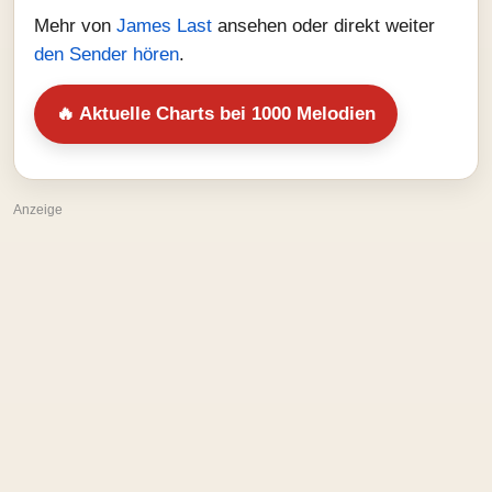
Mehr von
James Last
ansehen oder direkt weiter
den Sender hören
.
🔥 Aktuelle Charts bei 1000 Melodien
Anzeige