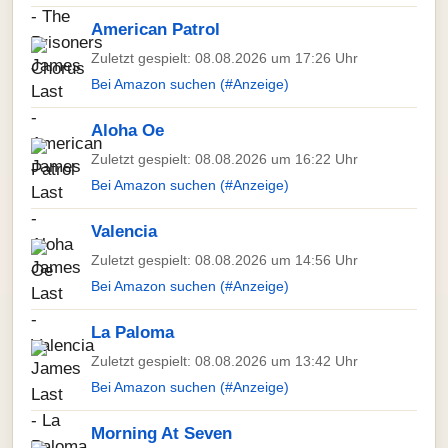
American Patrol
Zuletzt gespielt: 08.08.2026 um 17:26 Uhr
Bei Amazon suchen (#Anzeige)
Aloha Oe
Zuletzt gespielt: 08.08.2026 um 16:22 Uhr
Bei Amazon suchen (#Anzeige)
Valencia
Zuletzt gespielt: 08.08.2026 um 14:56 Uhr
Bei Amazon suchen (#Anzeige)
La Paloma
Zuletzt gespielt: 08.08.2026 um 13:42 Uhr
Bei Amazon suchen (#Anzeige)
Morning At Seven