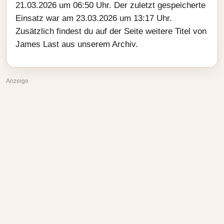
21.03.2026 um 06:50 Uhr. Der zuletzt gespeicherte
Einsatz war am 23.03.2026 um 13:17 Uhr.
Zusätzlich findest du auf der Seite weitere Titel von
James Last aus unserem Archiv.
Anzeige