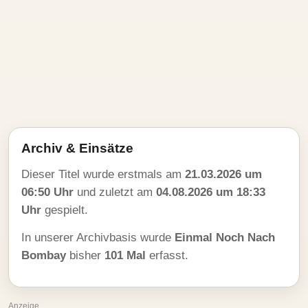
Archiv & Einsätze
Dieser Titel wurde erstmals am
21.03.2026 um
06:50 Uhr
und zuletzt am
04.08.2026 um 18:33
Uhr
gespielt.
In unserer Archivbasis wurde
Einmal Noch Nach
Bombay
bisher
101 Mal
erfasst.
Anzeige