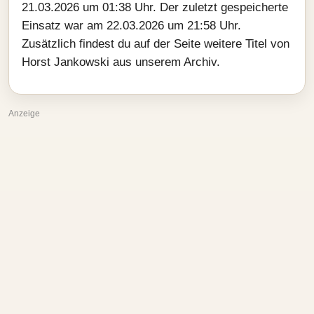
21.03.2026 um 01:38 Uhr. Der zuletzt gespeicherte
Einsatz war am 22.03.2026 um 21:58 Uhr.
Zusätzlich findest du auf der Seite weitere Titel von
Horst Jankowski aus unserem Archiv.
Anzeige