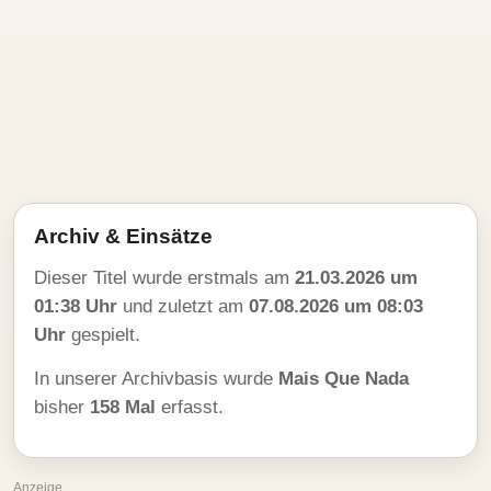
Archiv & Einsätze
Dieser Titel wurde erstmals am
21.03.2026 um
01:38 Uhr
und zuletzt am
07.08.2026 um 08:03
Uhr
gespielt.
In unserer Archivbasis wurde
Mais Que Nada
bisher
158 Mal
erfasst.
Anzeige