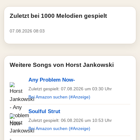
Zuletzt bei 1000 Melodien gespielt
07.08.2026 08:03
Weitere Songs von Horst Jankowski
Any Problem Now-
Zuletzt gespielt: 07.08.2026 um 03:30 Uhr
Bei Amazon suchen (#Anzeige)
Soulful Strut
Zuletzt gespielt: 06.08.2026 um 10:53 Uhr
Bei Amazon suchen (#Anzeige)