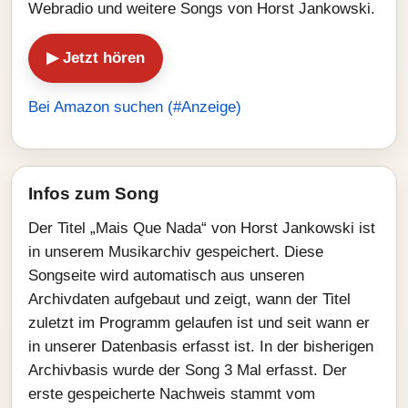
Webradio und weitere Songs von Horst Jankowski.
▶ Jetzt hören
Bei Amazon suchen (#Anzeige)
Infos zum Song
Der Titel „Mais Que Nada“ von Horst Jankowski ist
in unserem Musikarchiv gespeichert. Diese
Songseite wird automatisch aus unseren
Archivdaten aufgebaut und zeigt, wann der Titel
zuletzt im Programm gelaufen ist und seit wann er
in unserer Datenbasis erfasst ist. In der bisherigen
Archivbasis wurde der Song 3 Mal erfasst. Der
erste gespeicherte Nachweis stammt vom