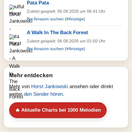
Pata Pata
Zuletzt gespielt: 06.08.2026 um 06:41 Uhr
Bei Amazon suchen (#Anzeige)
A Walk In The Back Forest
Zuletzt gespielt: 06.08.2026 um 01:50 Uhr
Bei Amazon suchen (#Anzeige)
Mehr entdecken
Mehr von
Horst Jankowski
ansehen oder direkt
weiter
den Sender hören
.
🔥 Aktuelle Charts bei 1000 Melodien