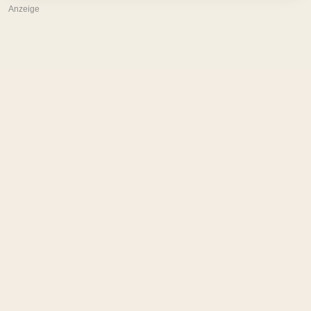
Anzeige