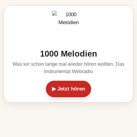
1000 Melodien
Was wir schon lange mal wieder hören wollten. Das
Instrumental Webradio
▶ Jetzt hören