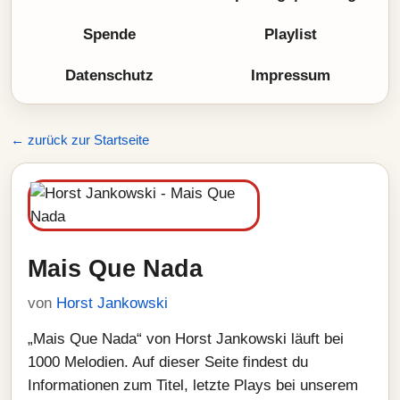
Spende
Playlist
Datenschutz
Impressum
← zurück zur Startseite
Mais Que Nada
von
Horst Jankowski
„Mais Que Nada“ von Horst Jankowski läuft bei
1000 Melodien. Auf dieser Seite findest du
Informationen zum Titel, letzte Plays bei unserem