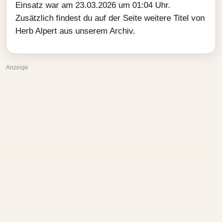
Einsatz war am 23.03.2026 um 01:04 Uhr.
Zusätzlich findest du auf der Seite weitere Titel von
Herb Alpert aus unserem Archiv.
Anzeige