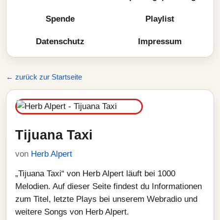
Spende
Playlist
Datenschutz
Impressum
← zurück zur Startseite
Tijuana Taxi
von
Herb Alpert
„Tijuana Taxi“ von Herb Alpert läuft bei 1000
Melodien. Auf dieser Seite findest du Informationen
zum Titel, letzte Plays bei unserem Webradio und
weitere Songs von Herb Alpert.