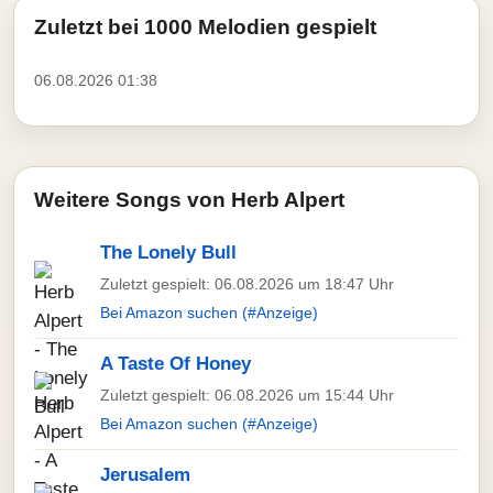
Zuletzt bei 1000 Melodien gespielt
06.08.2026 01:38
Weitere Songs von Herb Alpert
The Lonely Bull
Zuletzt gespielt: 06.08.2026 um 18:47 Uhr
Bei Amazon suchen (#Anzeige)
A Taste Of Honey
Zuletzt gespielt: 06.08.2026 um 15:44 Uhr
Bei Amazon suchen (#Anzeige)
Jerusalem