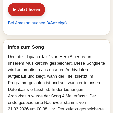
▶ Jetzt hören
Bei Amazon suchen (#Anzeige)
Infos zum Song
Der Titel „Tijuana Taxi“ von Herb Alpert ist in
unserem Musikarchiv gespeichert. Diese Songseite
wird automatisch aus unseren Archivdaten
aufgebaut und zeigt, wann der Titel zuletzt im
Programm gelaufen ist und seit wann er in unserer
Datenbasis erfasst ist. In der bisherigen
Archivbasis wurde der Song 4 Mal erfasst. Der
erste gespeicherte Nachweis stammt vom
21.03.2026 um 00:38 Uhr. Der zuletzt gespeicherte