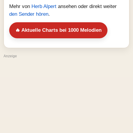
Mehr von
Herb Alpert
ansehen oder direkt weiter
den Sender hören
.
🔥 Aktuelle Charts bei 1000 Melodien
Anzeige