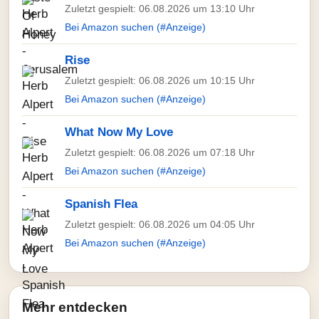
Zuletzt gespielt: 06.08.2026 um 13:10 Uhr
Bei Amazon suchen (#Anzeige)
Rise
Zuletzt gespielt: 06.08.2026 um 10:15 Uhr
Bei Amazon suchen (#Anzeige)
What Now My Love
Zuletzt gespielt: 06.08.2026 um 07:18 Uhr
Bei Amazon suchen (#Anzeige)
Spanish Flea
Zuletzt gespielt: 06.08.2026 um 04:05 Uhr
Bei Amazon suchen (#Anzeige)
Mehr entdecken