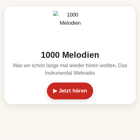
1000 Melodien
Was wir schon lange mal wieder hören wollten. Das
Instrumental Webradio
▶ Jetzt hören