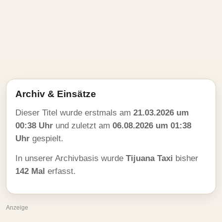
Archiv & Einsätze
Dieser Titel wurde erstmals am
21.03.2026 um
00:38 Uhr
und zuletzt am
06.08.2026 um 01:38
Uhr
gespielt.
In unserer Archivbasis wurde
Tijuana Taxi
bisher
142 Mal
erfasst.
Anzeige