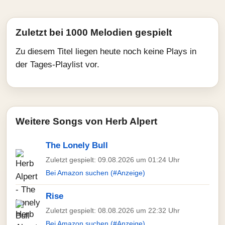
Zuletzt bei 1000 Melodien gespielt
Zu diesem Titel liegen heute noch keine Plays in
der Tages-Playlist vor.
Weitere Songs von Herb Alpert
The Lonely Bull
Zuletzt gespielt: 09.08.2026 um 01:24 Uhr
Bei Amazon suchen (#Anzeige)
Rise
Zuletzt gespielt: 08.08.2026 um 22:32 Uhr
Bei Amazon suchen (#Anzeige)