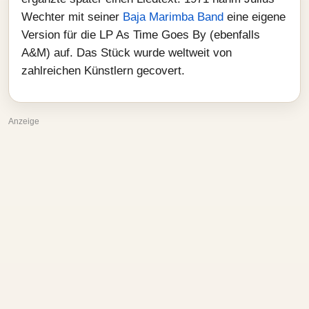
Wechter mit seiner
Baja Marimba Band
eine eigene
Version für die LP As Time Goes By (ebenfalls
A&M) auf. Das Stück wurde weltweit von
zahlreichen Künstlern gecovert.
Anzeige