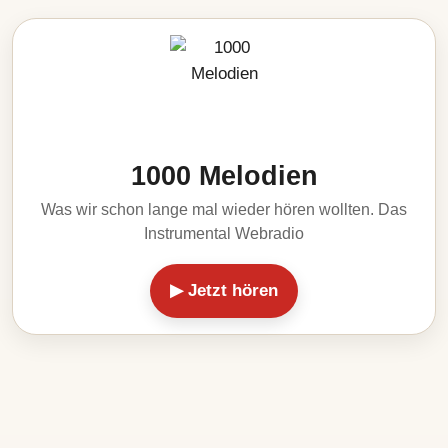
1000 Melodien
Was wir schon lange mal wieder hören wollten. Das
Instrumental Webradio
▶ Jetzt hören