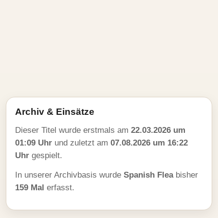
Archiv & Einsätze
Dieser Titel wurde erstmals am
22.03.2026 um
01:09 Uhr
und zuletzt am
07.08.2026 um 16:22
Uhr
gespielt.
In unserer Archivbasis wurde
Spanish Flea
bisher
159 Mal
erfasst.