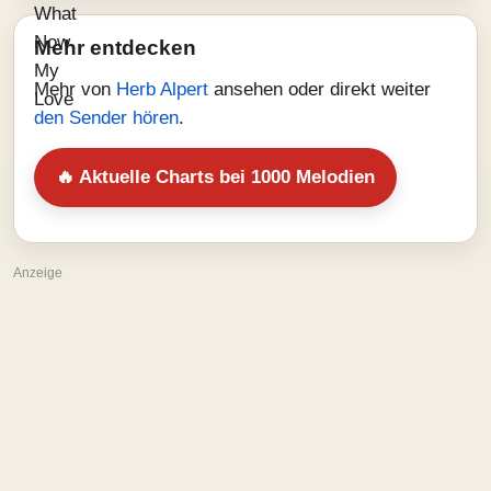
Mehr entdecken
Mehr von
Herb Alpert
ansehen oder direkt weiter
den Sender hören
.
🔥 Aktuelle Charts bei 1000 Melodien
Anzeige