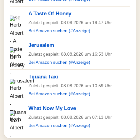
A Taste Of Honey
Zuletzt gespielt: 08.08.2026 um 19:47 Uhr
Bei Amazon suchen (#Anzeige)
Jerusalem
Zuletzt gespielt: 08.08.2026 um 16:53 Uhr
Bei Amazon suchen (#Anzeige)
Tijuana Taxi
Zuletzt gespielt: 08.08.2026 um 10:59 Uhr
Bei Amazon suchen (#Anzeige)
What Now My Love
Zuletzt gespielt: 08.08.2026 um 07:13 Uhr
Bei Amazon suchen (#Anzeige)