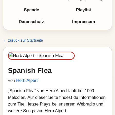
Spende
Playlist
Datenschutz
Impressum
← zurück zur Startseite
Spanish Flea
von
Herb Alpert
„Spanish Flea“ von Herb Alpert läuft bei 1000
Melodien. Auf dieser Seite findest du Informationen
zum Titel, letzte Plays bei unserem Webradio und
weitere Songs von Herb Alpert.