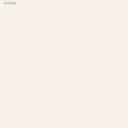
Anzeige