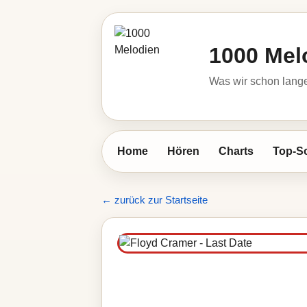
1000 Mel
Was wir schon lange
Home
Hören
Charts
Top-S
← zurück zur Startseite