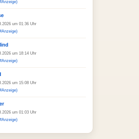
#Anzeige)
se
08.2026 um 01:36 Uhr
#Anzeige)
Mind
08.2026 um 18:14 Uhr
#Anzeige)
d
08.2026 um 15:08 Uhr
#Anzeige)
er
08.2026 um 01:03 Uhr
#Anzeige)