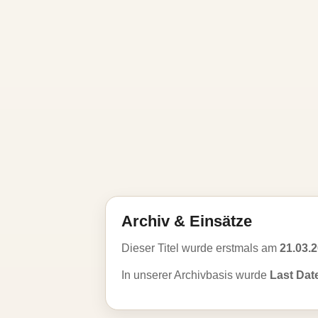
Archiv & Einsätze
Dieser Titel wurde erstmals am
21.03.
In unserer Archivbasis wurde
Last Dat