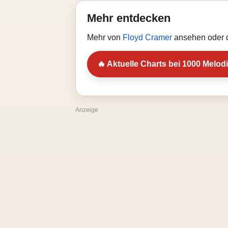
Mehr entdecken
Mehr von
Floyd Cramer
ansehen oder d
🔥 Aktuelle Charts bei 1000 Melod
Anzeige