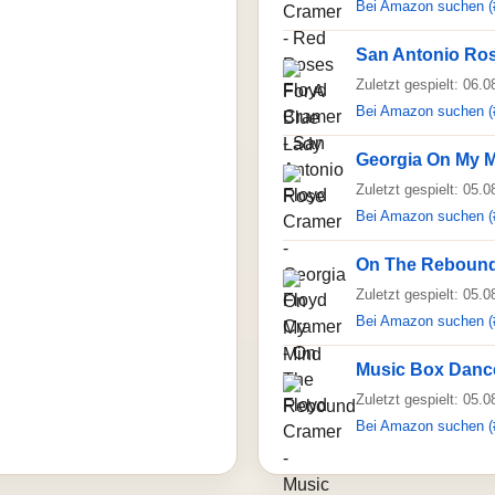
Bei Amazon suchen (
San Antonio Ro
Zuletzt gespielt: 06.
Bei Amazon suchen (
Georgia On My 
Zuletzt gespielt: 05.
Bei Amazon suchen (
On The Reboun
Zuletzt gespielt: 05.
Bei Amazon suchen (
Music Box Danc
Zuletzt gespielt: 05.
Bei Amazon suchen (