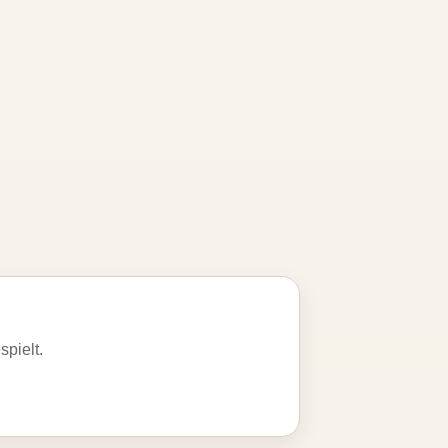
spielt.