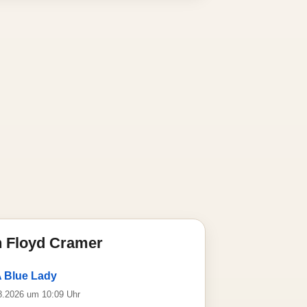
n Floyd Cramer
 Blue Lady
08.2026 um 10:09 Uhr