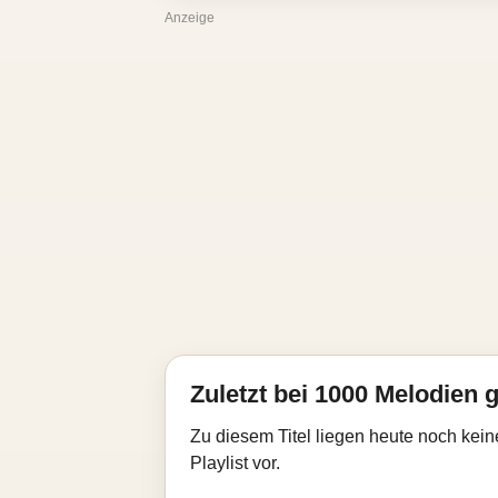
Anzeige
Zuletzt bei 1000 Melodien g
Zu diesem Titel liegen heute noch kein
Playlist vor.