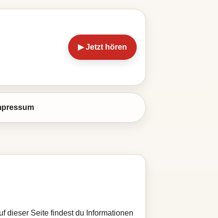
▶ Jetzt hören
mpressum
f dieser Seite findest du Informationen