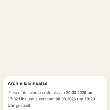
Archiv & Einsätze
Dieser Titel wurde erstmals am
20.03.2026 um
17:32 Uhr
und zuletzt am
08.08.2026 um 18:29
Uhr
gespielt.