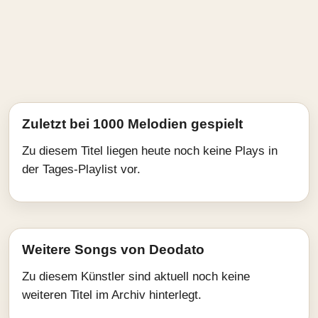
Zuletzt bei 1000 Melodien gespielt
Zu diesem Titel liegen heute noch keine Plays in
der Tages-Playlist vor.
Weitere Songs von Deodato
Zu diesem Künstler sind aktuell noch keine
weiteren Titel im Archiv hinterlegt.