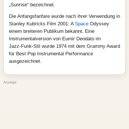
„Sunrise“ bezeichnet.
Die Anfangsfanfare wurde nach ihrer Verwendung in
Stanley Kubricks Film 2001: A
Space
Odyssey
einem breiteren Publikum bekannt. Eine
Instrumentalversion von Eumir Deodato im
Jazz‑Funk‑Stil wurde 1974 mit dem Grammy Award
für Best Pop Instrumental Performance
ausgezeichnet.
Anzeige