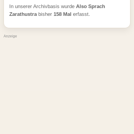
In unserer Archivbasis wurde
Also Sprach
Zarathustra
bisher
158 Mal
erfasst.
Anzeige