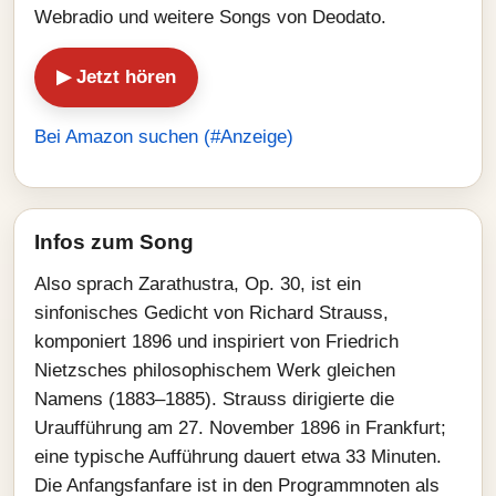
Webradio und weitere Songs von Deodato.
▶ Jetzt hören
Bei Amazon suchen (#Anzeige)
Infos zum Song
Also sprach Zarathustra, Op. 30, ist ein
sinfonisches Gedicht von Richard Strauss,
komponiert 1896 und inspiriert von Friedrich
Nietzsches philosophischem Werk gleichen
Namens (1883–1885). Strauss dirigierte die
Uraufführung am 27. November 1896 in Frankfurt;
eine typische Aufführung dauert etwa 33 Minuten.
Die Anfangsfanfare ist in den Programmnoten als