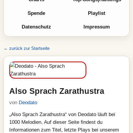
Spende
Playlist
Datenschutz
Impressum
← zurück zur Startseite
Also Sprach Zarathustra
von
Deodato
„Also Sprach Zarathustra“ von Deodato läuft bei
1000 Melodien. Auf dieser Seite findest du
Informationen zum Titel, letzte Plays bei unserem