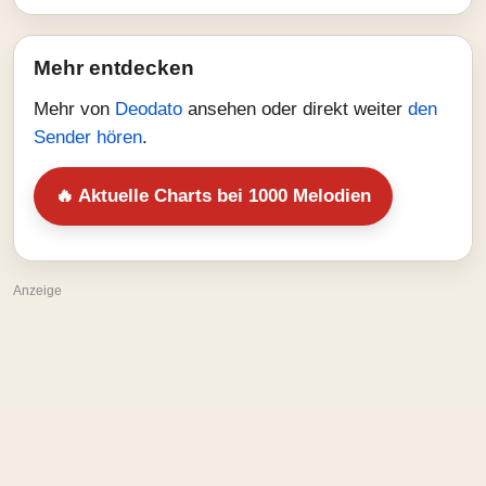
Mehr entdecken
Mehr von
Deodato
ansehen oder direkt weiter
den
Sender hören
.
🔥 Aktuelle Charts bei 1000 Melodien
Anzeige