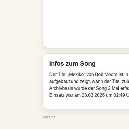
Infos zum Song
Der Titel „Mexiko“ von Bob Moore ist 
aufgebaut und zeigt, wann der Titel zul
Archivbasis wurde der Song 2 Mal erfa
Einsatz war am 23.03.2026 um 01:49 Uhr
Anzeige