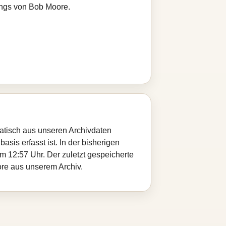
ongs von Bob Moore.
matisch aus unseren Archivdaten
sis erfasst ist. In der bisherigen
 12:57 Uhr. Der zuletzt gespeicherte
ore aus unserem Archiv.