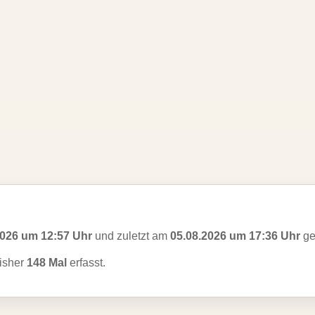
2026 um 12:57 Uhr
und zuletzt am
05.08.2026 um 17:36 Uhr
ge
isher
148 Mal
erfasst.