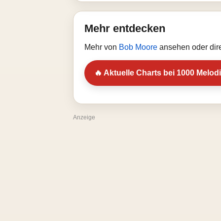
Mehr entdecken
Mehr von
Bob Moore
ansehen oder dir
🔥 Aktuelle Charts bei 1000 Melod
Anzeige