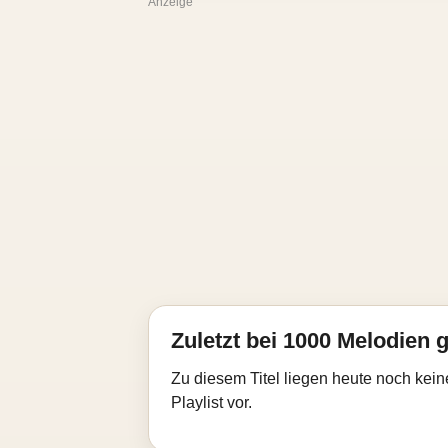
Anzeige
Zuletzt bei 1000 Melodien g
Zu diesem Titel liegen heute noch kein
Playlist vor.