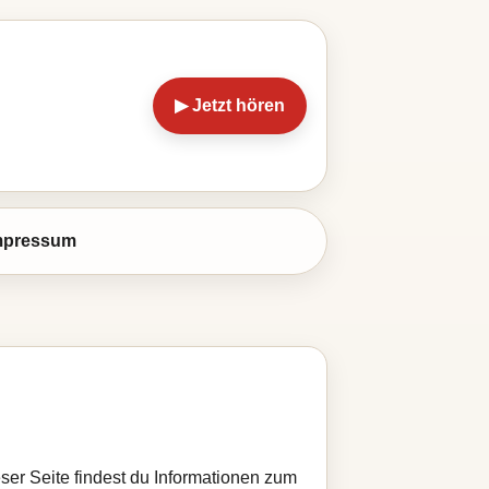
▶ Jetzt hören
mpressum
ser Seite findest du Informationen zum