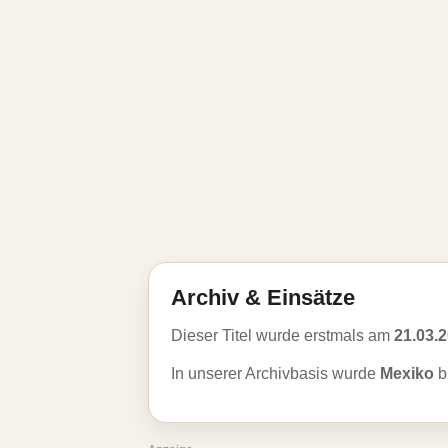
Archiv & Einsätze
Dieser Titel wurde erstmals am
21.03.
In unserer Archivbasis wurde
Mexiko
b