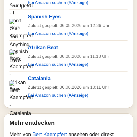
Bei Amazon suchen (#Anzeige)
Spanish Eyes
Zuletzt gespielt: 06.08.2026 um 12:36 Uhr
Bei Amazon suchen (#Anzeige)
Afrikan Beat
Zuletzt gespielt: 06.08.2026 um 11:18 Uhr
Bei Amazon suchen (#Anzeige)
Catalania
Zuletzt gespielt: 06.08.2026 um 10:11 Uhr
Bei Amazon suchen (#Anzeige)
Mehr entdecken
Mehr von
Bert Kaempfert
ansehen oder direkt