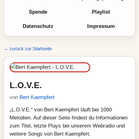
Spende
Playlist
Datenschutz
Impressum
← zurück zur Startseite
L.O.V.E.
von
Bert Kaempfert
„L.O.V.E.“ von Bert Kaempfert läuft bei 1000
Melodien. Auf dieser Seite findest du Informationen
zum Titel, letzte Plays bei unserem Webradio und
weitere Songs von Bert Kaempfert.