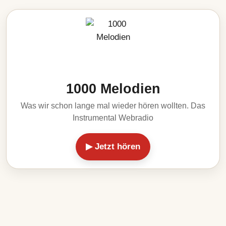
1000 Melodien
Was wir schon lange mal wieder hören wollten. Das
Instrumental Webradio
▶ Jetzt hören