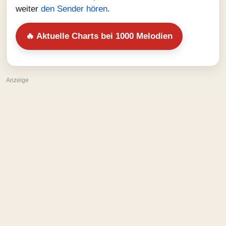
weiter
den Sender hören
.
🔥 Aktuelle Charts bei 1000 Melodien
Anzeige