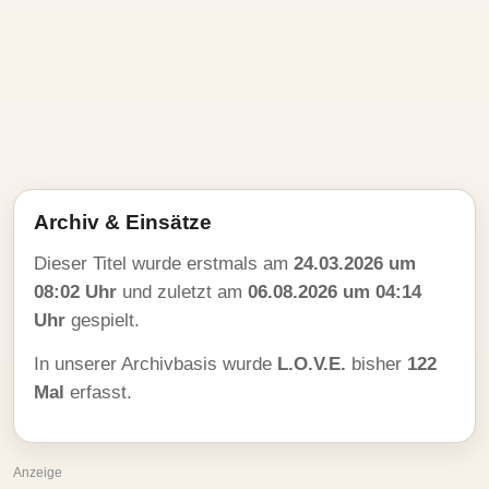
Archiv & Einsätze
Dieser Titel wurde erstmals am
24.03.2026 um
08:02 Uhr
und zuletzt am
06.08.2026 um 04:14
Uhr
gespielt.
In unserer Archivbasis wurde
L.O.V.E.
bisher
122
Mal
erfasst.
Anzeige