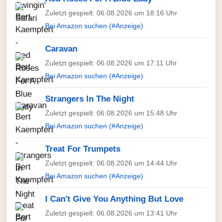
Zuletzt gespielt: 06.08.2026 um 18:16 Uhr
Bei Amazon suchen (#Anzeige)
Caravan
Zuletzt gespielt: 06.08.2026 um 17:11 Uhr
Bei Amazon suchen (#Anzeige)
Strangers In The Night
Zuletzt gespielt: 06.08.2026 um 15:48 Uhr
Bei Amazon suchen (#Anzeige)
Treat For Trumpets
Zuletzt gespielt: 06.08.2026 um 14:44 Uhr
Bei Amazon suchen (#Anzeige)
I Can't Give You Anything But Love
Zuletzt gespielt: 06.08.2026 um 13:41 Uhr