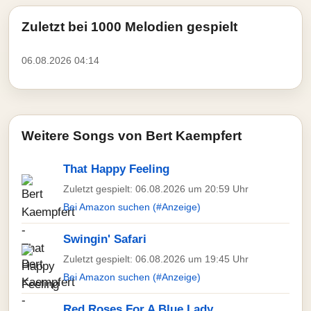
Zuletzt bei 1000 Melodien gespielt
06.08.2026 04:14
Weitere Songs von Bert Kaempfert
That Happy Feeling
Zuletzt gespielt: 06.08.2026 um 20:59 Uhr
Bei Amazon suchen (#Anzeige)
Swingin' Safari
Zuletzt gespielt: 06.08.2026 um 19:45 Uhr
Bei Amazon suchen (#Anzeige)
Red Roses For A Blue Lady