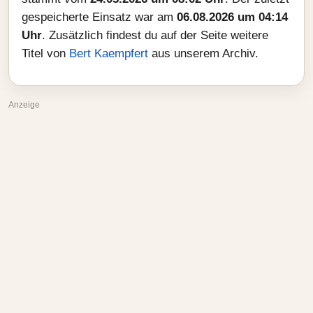
gespeicherte Einsatz war am
06.08.2026 um 04:14
Uhr
. Zusätzlich findest du auf der Seite weitere
Titel von
Bert Kaempfert
aus unserem Archiv.
Anzeige