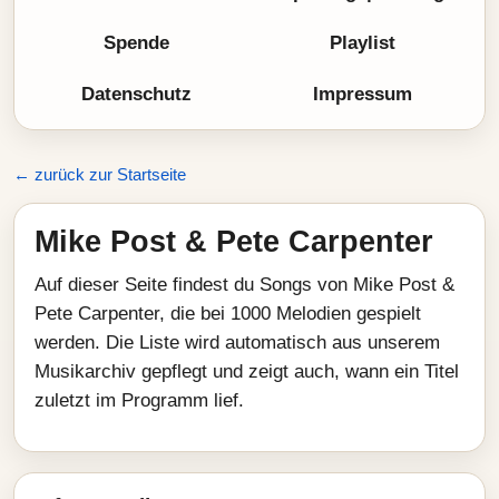
Spende
Playlist
Datenschutz
Impressum
← zurück zur Startseite
Mike Post & Pete Carpenter
Auf dieser Seite findest du Songs von Mike Post &
Pete Carpenter, die bei 1000 Melodien gespielt
werden. Die Liste wird automatisch aus unserem
Musikarchiv gepflegt und zeigt auch, wann ein Titel
zuletzt im Programm lief.