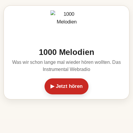
1000 Melodien
Was wir schon lange mal wieder hören wollten. Das
Instrumental Webradio
▶ Jetzt hören