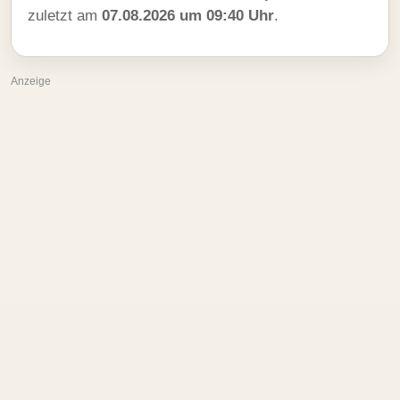
zuletzt am
07.08.2026 um 09:40 Uhr
.
Anzeige