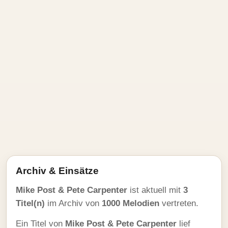
Archiv & Einsätze
Mike Post & Pete Carpenter
ist aktuell mit
3
Titel(n)
im Archiv von
1000 Melodien
vertreten.
Ein Titel von
Mike Post & Pete Carpenter
lief