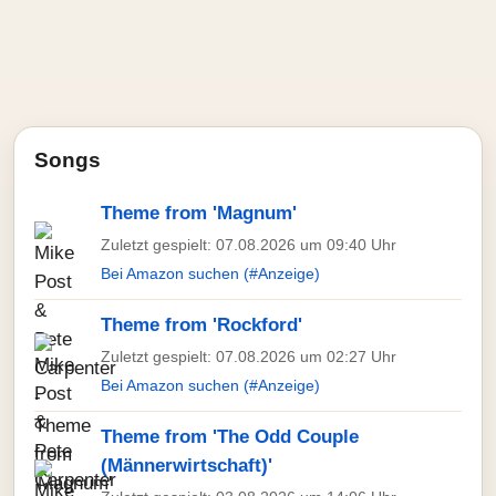
Songs
Theme from 'Magnum'
Zuletzt gespielt: 07.08.2026 um 09:40 Uhr
Bei Amazon suchen (#Anzeige)
Theme from 'Rockford'
Zuletzt gespielt: 07.08.2026 um 02:27 Uhr
Bei Amazon suchen (#Anzeige)
Theme from 'The Odd Couple
(Männerwirtschaft)'