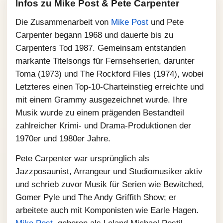
Infos zu Mike Post & Pete Carpenter
Die Zusammenarbeit von
Mike Post
und Pete
Carpenter begann 1968 und dauerte bis zu
Carpenters Tod 1987. Gemeinsam entstanden
markante Titelsongs für Fernsehserien, darunter
Toma (1973) und The Rockford Files (1974), wobei
Letzteres einen Top-10-Charteinstieg erreichte und
mit einem Grammy ausgezeichnet wurde. Ihre
Musik wurde zu einem prägenden Bestandteil
zahlreicher Krimi- und Drama-Produktionen der
1970er und 1980er Jahre.
Pete Carpenter war ursprünglich als
Jazzposaunist, Arrangeur und Studiomusiker aktiv
und schrieb zuvor Musik für Serien wie Bewitched,
Gomer Pyle und The Andy Griffith Show; er
arbeitete auch mit Komponisten wie Earle Hagen.