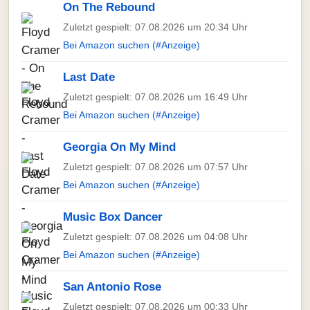
On The Rebound
Zuletzt gespielt: 07.08.2026 um 20:34 Uhr
Bei Amazon suchen (#Anzeige)
Last Date
Zuletzt gespielt: 07.08.2026 um 16:49 Uhr
Bei Amazon suchen (#Anzeige)
Georgia On My Mind
Zuletzt gespielt: 07.08.2026 um 07:57 Uhr
Bei Amazon suchen (#Anzeige)
Music Box Dancer
Zuletzt gespielt: 07.08.2026 um 04:08 Uhr
Bei Amazon suchen (#Anzeige)
San Antonio Rose
Zuletzt gespielt: 07.08.2026 um 00:33 Uhr