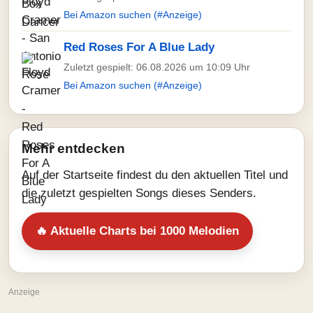
Bei Amazon suchen (#Anzeige)
Red Roses For A Blue Lady
Zuletzt gespielt: 06.08.2026 um 10:09 Uhr
Bei Amazon suchen (#Anzeige)
Mehr entdecken
Auf der Startseite findest du den aktuellen Titel und
die zuletzt gespielten Songs dieses Senders.
🔥 Aktuelle Charts bei 1000 Melodien
Anzeige