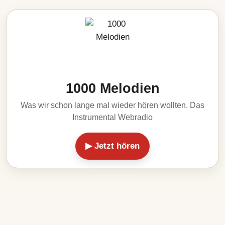
1000 Melodien
Was wir schon lange mal wieder hören wollten. Das
Instrumental Webradio
▶ Jetzt hören