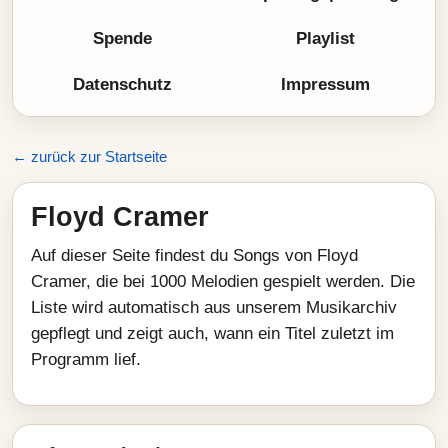
Spende
Playlist
Datenschutz
Impressum
← zurück zur Startseite
Floyd Cramer
Auf dieser Seite findest du Songs von Floyd
Cramer, die bei 1000 Melodien gespielt werden. Die
Liste wird automatisch aus unserem Musikarchiv
gepflegt und zeigt auch, wann ein Titel zuletzt im
Programm lief.