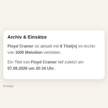
Archiv & Einsätze
Floyd Cramer
ist aktuell mit
6 Titel(n)
im Archiv
von
1000 Melodien
vertreten.
Ein Titel von
Floyd Cramer
lief zuletzt am
07.08.2026 um 20:34 Uhr
.
Anzeige