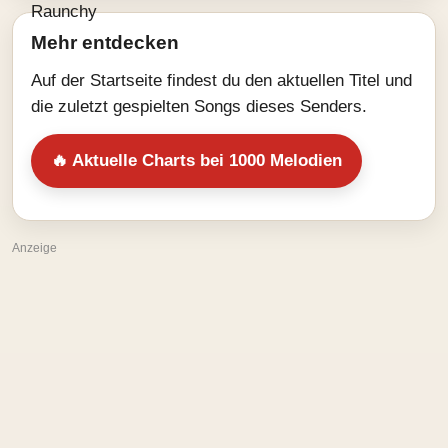
Mehr entdecken
Auf der Startseite findest du den aktuellen Titel und
die zuletzt gespielten Songs dieses Senders.
🔥 Aktuelle Charts bei 1000 Melodien
Anzeige