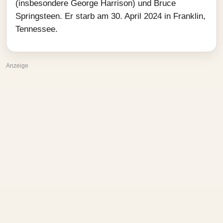
(insbesondere George Harrison) und Bruce
Springsteen. Er starb am 30. April 2024 in Franklin,
Tennessee.
Anzeige