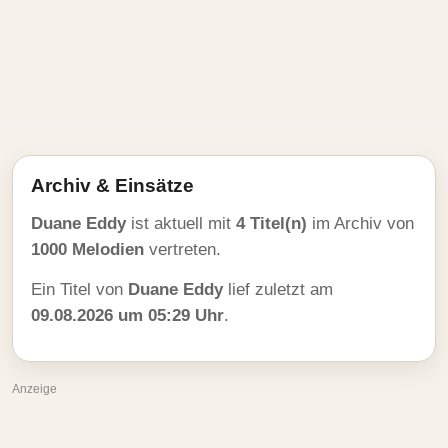
Archiv & Einsätze
Duane Eddy
ist aktuell mit
4 Titel(n)
im Archiv von
1000 Melodien
vertreten.
Ein Titel von
Duane Eddy
lief zuletzt am
09.08.2026 um 05:29 Uhr
.
Anzeige