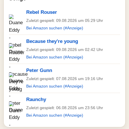
Rebel Rouser
Zuletzt gespielt: 09.08.2026 um 05:29 Uhr
Bei Amazon suchen (#Anzeige)
Because they're young
Zuletzt gespielt: 09.08.2026 um 02:42 Uhr
Bei Amazon suchen (#Anzeige)
Peter Gunn
Zuletzt gespielt: 07.08.2026 um 19:16 Uhr
Bei Amazon suchen (#Anzeige)
Raunchy
Zuletzt gespielt: 06.08.2026 um 23:56 Uhr
Bei Amazon suchen (#Anzeige)