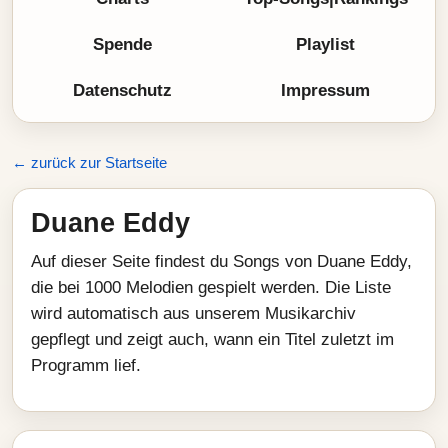
Spende
Playlist
Datenschutz
Impressum
← zurück zur Startseite
Duane Eddy
Auf dieser Seite findest du Songs von Duane Eddy,
die bei 1000 Melodien gespielt werden. Die Liste
wird automatisch aus unserem Musikarchiv
gepflegt und zeigt auch, wann ein Titel zuletzt im
Programm lief.