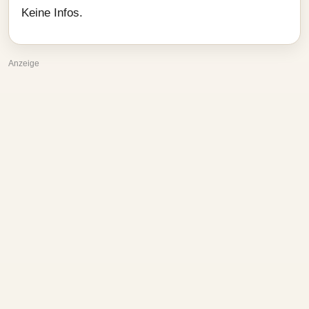
Keine Infos.
Anzeige