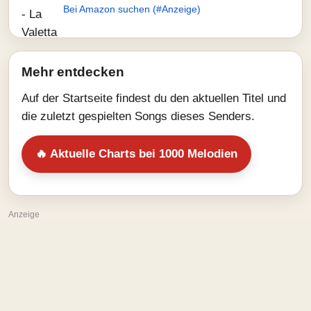
Bei Amazon suchen (#Anzeige)
Mehr entdecken
Auf der Startseite findest du den aktuellen Titel und
die zuletzt gespielten Songs dieses Senders.
🔥 Aktuelle Charts bei 1000 Melodien
Anzeige