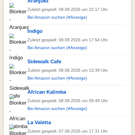
Aranjuez
Zuletzt gespielt: 08.08.2026 um 22:17 Uhr
Bei Amazon suchen (#Anzeige)
Indigo
Zuletzt gespielt: 08.08.2026 um 17:54 Uhr
Bei Amazon suchen (#Anzeige)
Sidewalk Cafe
Zuletzt gespielt: 08.08.2026 um 13:39 Uhr
Bei Amazon suchen (#Anzeige)
African Kalimba
Zuletzt gespielt: 08.08.2026 um 09:49 Uhr
Bei Amazon suchen (#Anzeige)
La Valetta
Zuletzt gespielt: 07.08.2026 um 17:31 Uhr