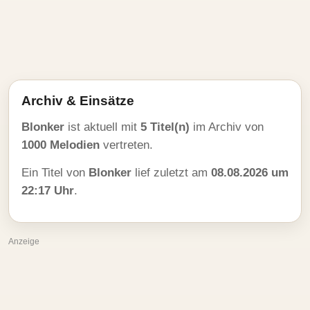
Archiv & Einsätze
Blonker
ist aktuell mit
5 Titel(n)
im Archiv von
1000 Melodien
vertreten.
Ein Titel von
Blonker
lief zuletzt am
08.08.2026 um
22:17 Uhr
.
Anzeige