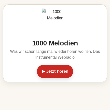
1000 Melodien
Was wir schon lange mal wieder hören wollten. Das
Instrumental Webradio
▶ Jetzt hören