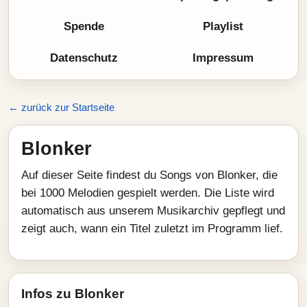
Spende
Playlist
Datenschutz
Impressum
← zurück zur Startseite
Blonker
Auf dieser Seite findest du Songs von Blonker, die
bei 1000 Melodien gespielt werden. Die Liste wird
automatisch aus unserem Musikarchiv gepflegt und
zeigt auch, wann ein Titel zuletzt im Programm lief.
Infos zu Blonker